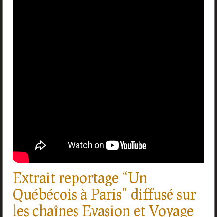
Accessoires
Liens
Contact
Extrait reportage “Un
Québécois à Paris” diffusé sur
les chaînes Evasion et Voyage