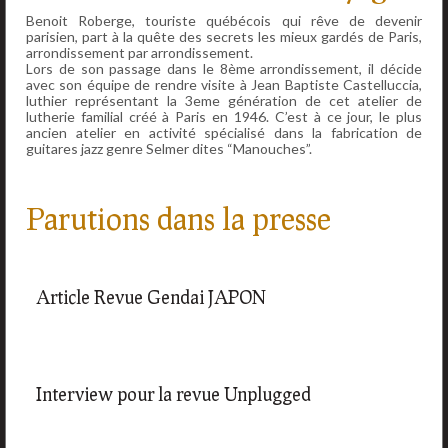
Benoit Roberge, touriste québécois qui rêve de devenir
parisien, part à la quête des secrets les mieux gardés de Paris,
arrondissement par arrondissement.
Lors de son passage dans le 8ème arrondissement, il décide
avec son équipe de rendre visite à Jean Baptiste Castelluccia,
luthier représentant la 3eme génération de cet atelier de
lutherie familial créé à Paris en 1946. C’est à ce jour, le plus
ancien atelier en activité spécialisé dans la fabrication de
guitares jazz genre Selmer dites “Manouches”.
Parutions dans la presse
Article Revue Gendai JAPON
Interview pour la revue Unplugged