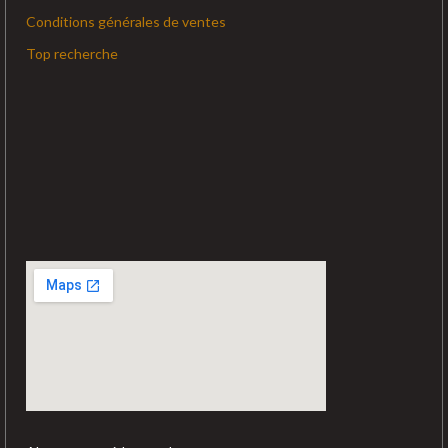
Conditions générales de ventes
Top recherche