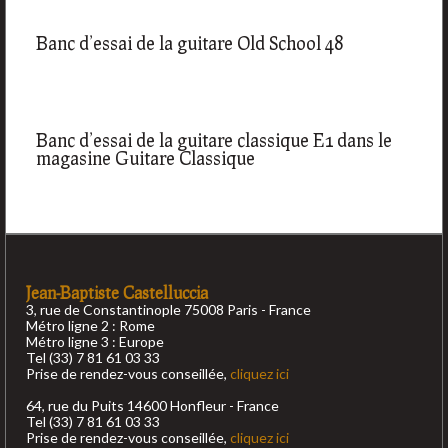
Banc d’essai de la guitare Old School 48
Banc d’essai de la guitare classique E1 dans le
magasine Guitare Classique
Jean-Baptiste Castelluccia
3, rue de Constantinople 75008 Paris - France
Métro ligne 2 : Rome
Métro ligne 3 : Europe
Tel (33) 7 81 61 03 33
Prise de rendez-vous conseillée,
cliquez ici
64, rue du Puits 14600 Honfleur - France
Tel (33) 7 81 61 03 33
Prise de rendez-vous conseillée,
cliquez ici