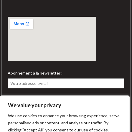
Abonnement à la newsletter :
We value your privacy
We use cookies to enhance your browsing experience, serve
personalised ads or content, and analyse our traffic. By
clicking "Accept All", you consent to our use of cookies.