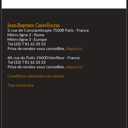
Jean-Baptiste Castelluccia
3, rue de Constantinople 75008 Paris - France
Métro ligne 2 : Rome
Métro ligne 3 : Europe
Tel (33) 7 81 61 03 33
Prise de rendez-vous conseillée,
cliquez ici
64, rue du Puits 14600 Honfleur - France
Tel (33) 7 81 61 03 33
Prise de rendez-vous conseillée,
cliquez ici
Conditions générales de ventes
Top recherche