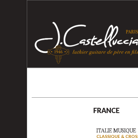
FRANCE
ITALIE MUSIQUE
CLASSIQUE & CRO