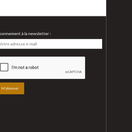
bonnement à la newsletter :