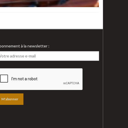
bonnement à la newsletter :