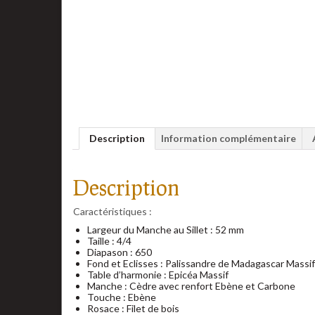
Description
Information complémentaire
Description
Caractéristiques :
Largeur du Manche au Sillet : 52 mm
Taille : 4/4
Diapason : 650
Fond et Eclisses : Palissandre de Madagascar Massif
Table d’harmonie : Epicéa Massif
Manche : Cèdre avec renfort Ebène et Carbone
Touche : Ebène
Rosace : Filet de bois