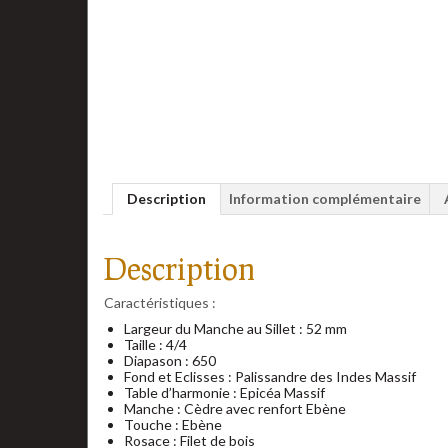
Description
Information complémentaire
Description
Caractéristiques :
Largeur du Manche au Sillet : 52 mm
Taille : 4/4
Diapason : 650
Fond et Eclisses : Palissandre des Indes Massif
Table d’harmonie : Epicéa Massif
Manche : Cèdre avec renfort Ebène
Touche : Ebène
Rosace : Filet de bois