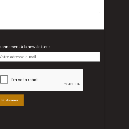
bonnement à la newsletter :