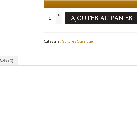
AJOUTER AU PANIER
Catégorie :
Guitares Classique
Avis (0)