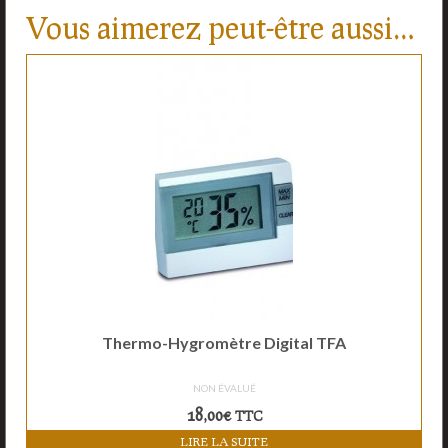
Vous aimerez peut-être aussi…
Thermo-Hygromètre Digital TFA
NON ÉVALUÉ
18,00
€
TTC
LIRE LA SUITE