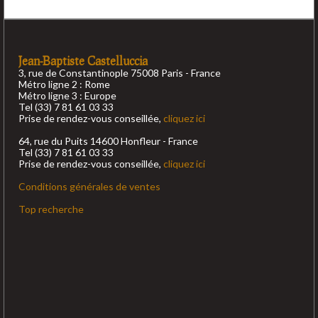
Jean-Baptiste Castelluccia
3, rue de Constantinople 75008 Paris - France
Métro ligne 2 : Rome
Métro ligne 3 : Europe
Tel (33) 7 81 61 03 33
Prise de rendez-vous conseillée,
cliquez ici
64, rue du Puits 14600 Honfleur - France
Tel (33) 7 81 61 03 33
Prise de rendez-vous conseillée,
cliquez ici
Conditions générales de ventes
Top recherche