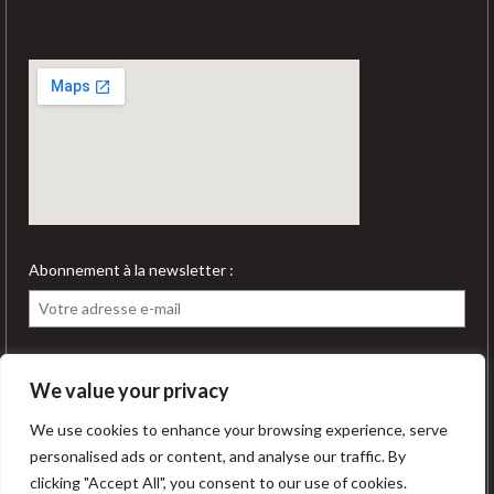
Abonnement à la newsletter :
We value your privacy
We use cookies to enhance your browsing experience, serve
personalised ads or content, and analyse our traffic. By
clicking "Accept All", you consent to our use of cookies.