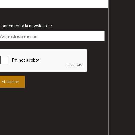
bonnement à la newsletter :