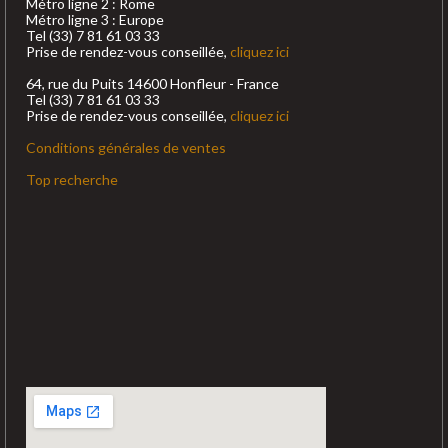
Métro ligne 2 : Rome
Métro ligne 3 : Europe
Tel (33) 7 81 61 03 33
Prise de rendez-vous conseillée,
cliquez ici
64, rue du Puits 14600 Honfleur - France
Tel (33) 7 81 61 03 33
Prise de rendez-vous conseillée,
cliquez ici
Conditions générales de ventes
Top recherche